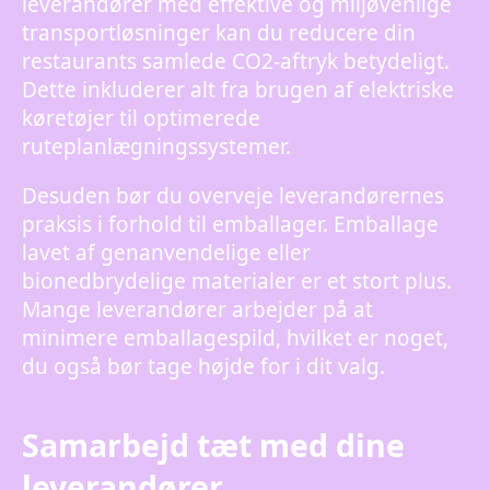
leverandører med effektive og miljøvenlige
transportløsninger kan du reducere din
restaurants samlede CO2-aftryk betydeligt.
Dette inkluderer alt fra brugen af elektriske
køretøjer til optimerede
ruteplanlægningssystemer.
Desuden bør du overveje leverandørernes
praksis i forhold til emballager. Emballage
lavet af genanvendelige eller
bionedbrydelige materialer er et stort plus.
Mange leverandører arbejder på at
minimere emballagespild, hvilket er noget,
du også bør tage højde for i dit valg.
Samarbejd tæt med dine
leverandører