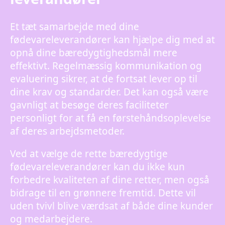
Et tæt samarbejde med dine
fødevareleverandører kan hjælpe dig med at
opnå dine bæredygtighedsmål mere
effektivt. Regelmæssig kommunikation og
evaluering sikrer, at de fortsat lever op til
dine krav og standarder. Det kan også være
gavnligt at besøge deres faciliteter
personligt for at få en førstehåndsoplevelse
af deres arbejdsmetoder.
Ved at vælge de rette bæredygtige
fødevareleverandører kan du ikke kun
forbedre kvaliteten af dine retter, men også
bidrage til en grønnere fremtid. Dette vil
uden tvivl blive værdsat af både dine kunder
og medarbejdere.