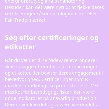
energiforbrug og affaldshåndtering.
Desuden kan det være nyttigt at tjekke deres
certificeringer såsom økologimærket eller
Fair Trade-mærket.
Søg efter certificeringer og
etiketter
Når du vælger dine fødevareleverandører,
skal du kigge efter officielle certificeringer
og etiketter, der beviser deres engagement i
bæredygtighed. Certificeringer som Ø-
mærket for økologiske produkter eller MSC-
mærket for bæredygtigt fiskeri kan være
gode indikatorer på ansvarlig produktion.
Derudover kan det også være værdifuldt at