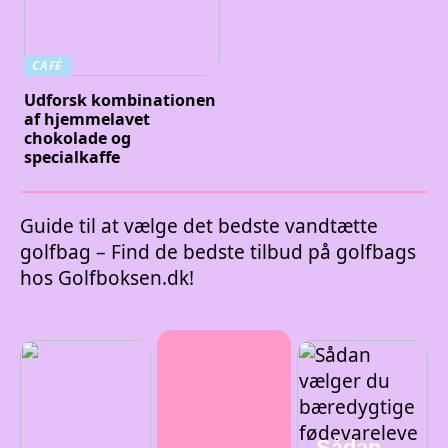
CAFÉ
Udforsk kombinationen
af hjemmelavet
chokolade og
specialkaffe
Guide til at vælge det bedste vandtætte
golfbag – Find de bedste tilbud på golfbags
hos Golfboksen.dk!
Sådan