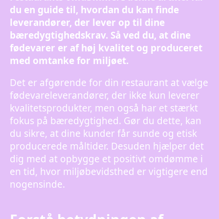
du en guide til, hvordan du kan finde
leverandører, der lever op til dine
bæredygtighedskrav. Så ved du, at dine
fødevarer er af høj kvalitet og produceret
med omtanke for miljøet.
Det er afgørende for din restaurant at vælge
fødevareleverandører, der ikke kun leverer
kvalitetsprodukter, men også har et stærkt
fokus på bæredygtighed. Gør du dette, kan
du sikre, at dine kunder får sunde og etisk
producerede måltider. Desuden hjælper det
dig med at opbygge et positivt omdømme i
en tid, hvor miljøbevidsthed er vigtigere end
nogensinde.