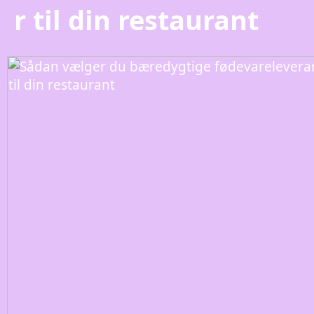
r til din restaurant