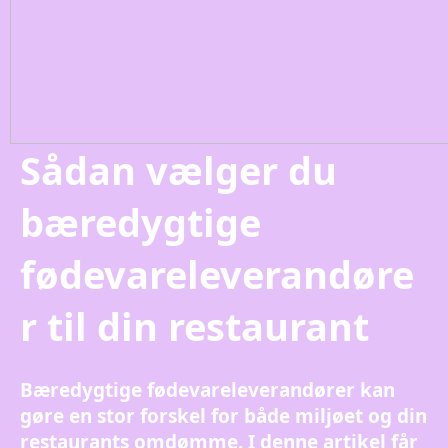
Sådan vælger du
bæredygtige
fødevareleverandøre
r til din restaurant
Bæredygtige fødevareleverandører kan
gøre en stor forskel for både miljøet og din
restaurants omdømme. I denne artikel får