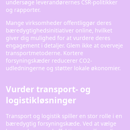
undersøge leverandørernes CSR-politikker
og rapporter.
Mange virksomheder offentliggør deres
bæredygtighedsinitiativer online, hvilket
giver dig mulighed for at vurdere deres
engagement i detaljer. Glem ikke at overveje
transportmetoderne. Kortere
forsyningskæder reducerer CO2-
udledningerne og støtter lokale økonomier.
Vurder transport- og
logistikløsninger
Transport og logistik spiller en stor rolle i en
bæredygtig forsyningskæde. Ved at vælge