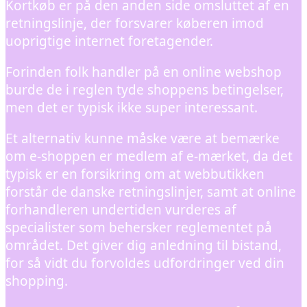
Kortkøb er på den anden side omsluttet af en
retningslinje, der forsvarer køberen imod
uoprigtige internet foretagender.
Forinden folk handler på en online webshop
burde de i reglen tyde shoppens betingelser,
men det er typisk ikke super interessant.
Et alternativ kunne måske være at bemærke
om e-shoppen er medlem af e-mærket, da det
typisk er en forsikring om at webbutikken
forstår de danske retningslinjer, samt at online
forhandleren undertiden vurderes af
specialister som behersker reglementet på
området. Det giver dig anledning til bistand,
for så vidt du forvoldes udfordringer ved din
shopping.