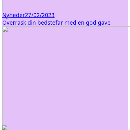
Nyheder
27/02/2023
Overrask din bedstefar med en god gave