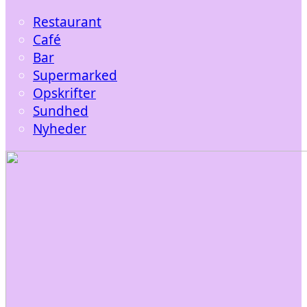
Restaurant
Café
Bar
Supermarked
Opskrifter
Sundhed
Nyheder