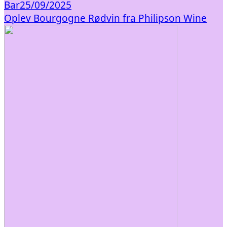
Bar
25/09/2025
Oplev Bourgogne Rødvin fra Philipson Wine