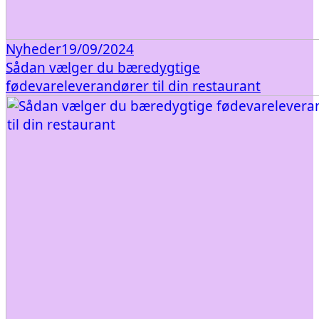
Nyheder
19/09/2024
Sådan vælger du bæredygtige
fødevareleverandører til din restaurant