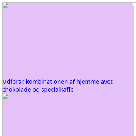
Udforsk kombinationen af hjemmelavet
chokolade og specialkaffe