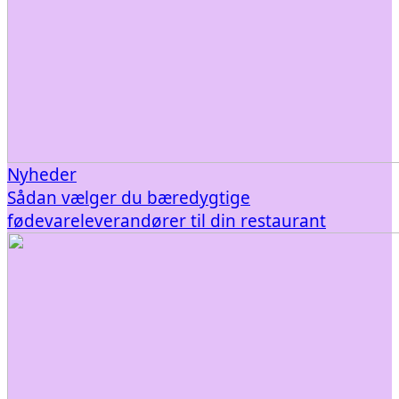
Nyheder
Sådan vælger du bæredygtige
fødevareleverandører til din restaurant