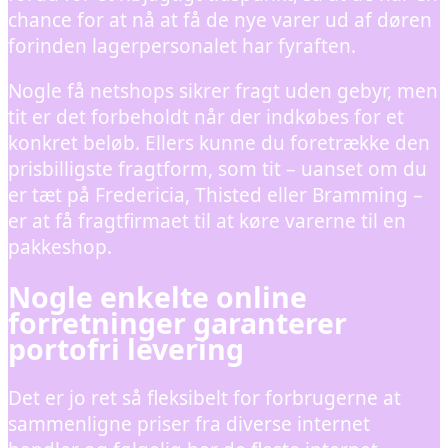
chance for at nå at få de nye varer ud af døren
forinden lagerpersonalet har fyraften.
Nogle få netshops sikrer fragt uden gebyr, men
tit er det forbeholdt når der indkøbes for et
konkret beløb. Ellers kunne du foretrække den
prisbilligste fragtform, som tit – uanset om du
er tæt på Fredericia, Thisted eller Bramming –
er at få fragtfirmaet til at køre varerne til en
pakkeshop.
Nogle enkelte online
forretninger garanterer
portofri levering
Det er jo ret så fleksibelt for forbrugerne at
sammenligne priser fra diverse internet