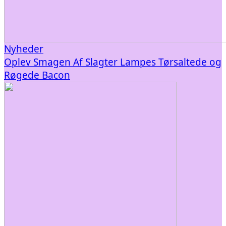
Nyheder
Oplev Smagen Af Slagter Lampes Tørsaltede og
Røgede Bacon