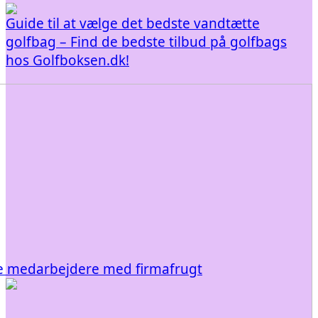
Guide til at vælge det bedste vandtætte
golfbag – Find de bedste tilbud på golfbags
hos Golfboksen.dk!
e medarbejdere med firmafrugt