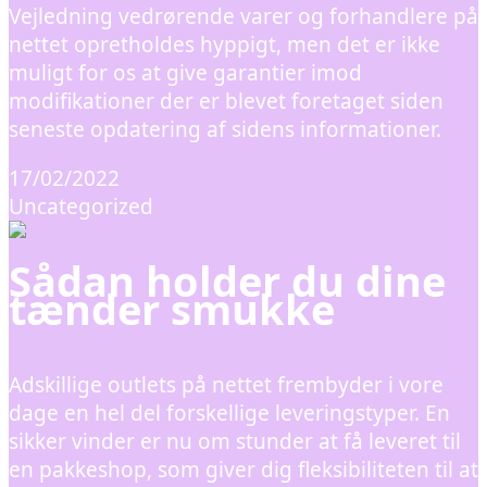
Vejledning vedrørende varer og forhandlere på
nettet opretholdes hyppigt, men det er ikke
muligt for os at give garantier imod
modifikationer der er blevet foretaget siden
seneste opdatering af sidens informationer.
17/02/2022
Uncategorized
Sådan holder du dine
tænder smukke
Adskillige outlets på nettet frembyder i vore
dage en hel del forskellige leveringstyper. En
sikker vinder er nu om stunder at få leveret til
en pakkeshop, som giver dig fleksibiliteten til at