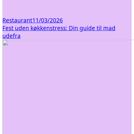
Restaurant
11/03/2026
Fest uden køkkenstress: Din guide til mad
udefra