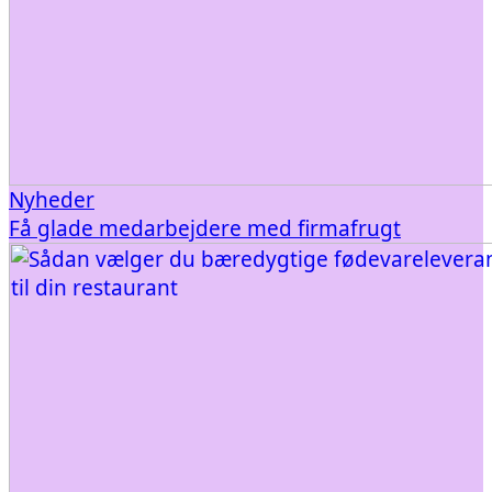
Nyheder
Få glade medarbejdere med firmafrugt