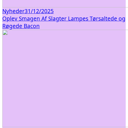
Nyheder
31/12/2025
Oplev Smagen Af Slagter Lampes Tørsaltede og
Røgede Bacon