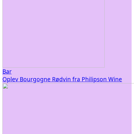
Bar
Oplev Bourgogne Rødvin fra Philipson Wine