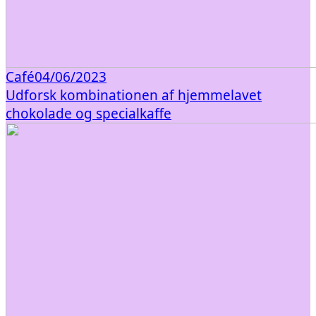
Café
04/06/2023
Udforsk kombinationen af hjemmelavet
chokolade og specialkaffe