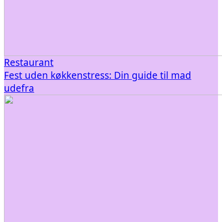
Restaurant
Fest uden køkkenstress: Din guide til mad
udefra