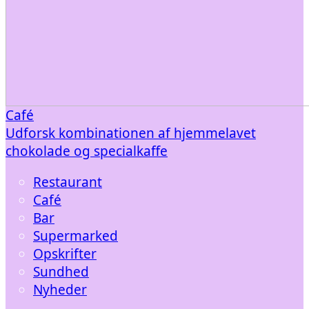
Café
Udforsk kombinationen af hjemmelavet
chokolade og specialkaffe
Restaurant
Café
Bar
Supermarked
Opskrifter
Sundhed
Nyheder