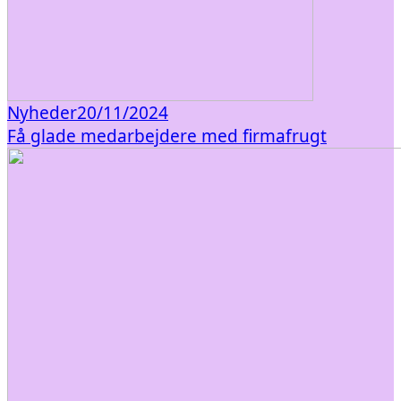
Nyheder
20/11/2024
Få glade medarbejdere med firmafrugt