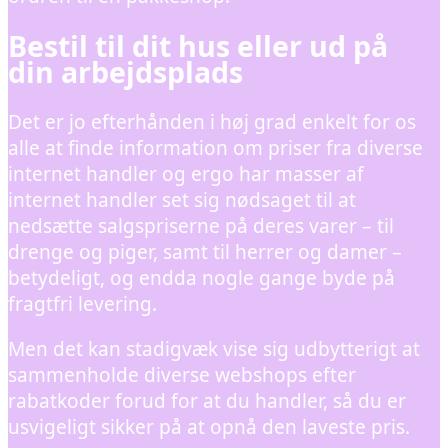
Bestil til dit hus eller ud på
din arbejdsplads
Det er jo efterhånden i høj grad enkelt for os
alle at finde information om priser fra diverse
internet handler og ergo har masser af
internet handler set sig nødsaget til at
nedsætte salgspriserne på deres varer – til
drenge og piger, samt til herrer og damer –
betydeligt, og endda nogle gange byde på
fragtfri levering.
Men det kan stadigvæk vise sig udbytterigt at
sammenholde diverse webshops efter
rabatkoder forud for at du handler, så du er
usvigeligt sikker på at opnå den laveste pris.