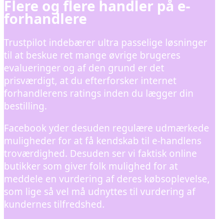
Flere og flere handler på e-
forhandlere
Trustpilot indebærer ultra passelige løsninger
til at beskue ret mange øvrige brugeres
evalueringer og af den grund er det
prisværdigt, at du efterforsker internet
forhandlerens ratings inden du lægger din
bestilling.
Facebook yder desuden regulære udmærkede
muligheder for at få kendskab til e-handlens
troværdighed. Desuden ser vi faktisk online
butikker som giver folk mulighed for at
meddele en vurdering af deres købsoplevelse,
som lige så vel må udnyttes til vurdering af
kundernes tilfredshed.