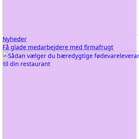
Nyheder
Få glade medarbejdere med firmafrugt