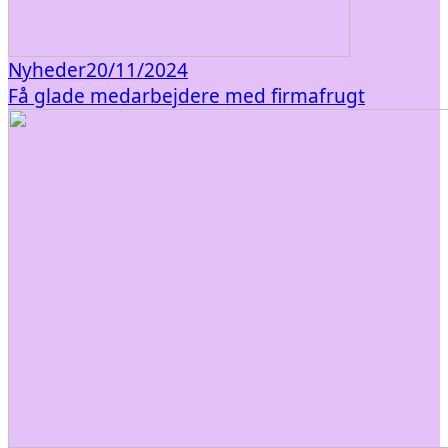
Nyheder
20/11/2024
Få glade medarbejdere med firmafrugt