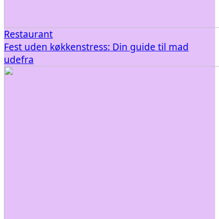
Restaurant
Fest uden køkkenstress: Din guide til mad
udefra