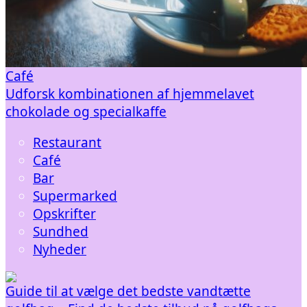
Café
Udforsk kombinationen af hjemmelavet
chokolade og specialkaffe
Restaurant
Café
Bar
Supermarked
Opskrifter
Sundhed
Nyheder
Guide til at vælge det bedste vandtætte