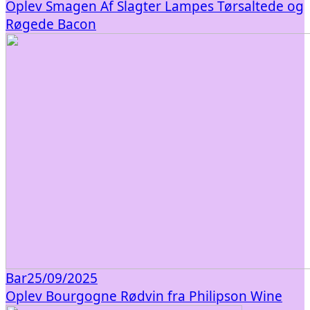
Oplev Smagen Af Slagter Lampes Tørsaltede og
Røgede Bacon
Bar
25/09/2025
Oplev Bourgogne Rødvin fra Philipson Wine