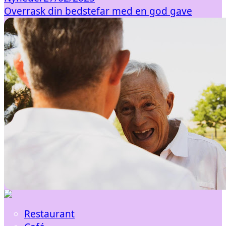
Overrask din bedstefar med en god gave
Restaurant