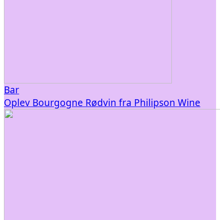
Bar
Oplev Bourgogne Rødvin fra Philipson Wine