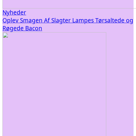
Nyheder
Oplev Smagen Af Slagter Lampes Tørsaltede og
Røgede Bacon