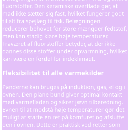
fluorstoffer. Den keramiske overflade gør, at
mad ikke sætter sig fast, hvilket fungerer godt
til alt fra spejlæg til fisk. Belægningen
reducerer behovet for store mængder fedtstof,
men kan stadig klare høje temperaturer.
Fraværet af fluorstoffer betyder, at der ikke
dannes disse stoffer under opvarmning, hvilket
kan være en fordel for indeklimaet.
Fleksibilitet til alle varmekilder
Panderne kan bruges på induktion, gas, el og i
ovnen. Den plane bund giver optimal kontakt
med varmefladen og sikrer jævn tilberedning.
Evnen til at modstå høje temperaturer gør det
muligt at starte en ret på komfuret og afslutte
den i ovnen. Dette er praktisk ved retter som