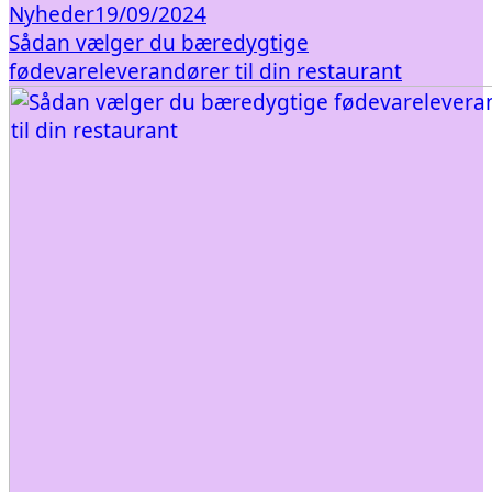
Nyheder
19/09/2024
Sådan vælger du bæredygtige
fødevareleverandører til din restaurant