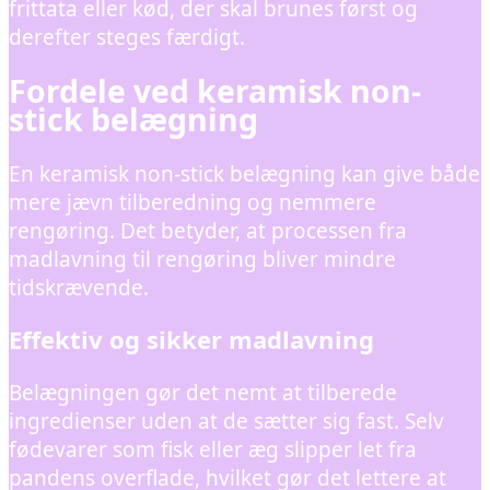
frittata eller kød, der skal brunes først og
derefter steges færdigt.
Fordele ved keramisk non-
stick belægning
En keramisk non-stick belægning kan give både
mere jævn tilberedning og nemmere
rengøring. Det betyder, at processen fra
madlavning til rengøring bliver mindre
tidskrævende.
Effektiv og sikker madlavning
Belægningen gør det nemt at tilberede
ingredienser uden at de sætter sig fast. Selv
fødevarer som fisk eller æg slipper let fra
pandens overflade, hvilket gør det lettere at