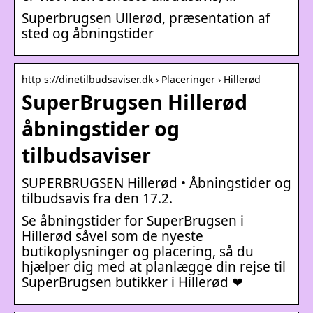
Superbrugsen Ullerød, præsentation af
sted og åbningstider
http s://dinetilbudsaviser.dk › Placeringer › Hillerød
SuperBrugsen Hillerød
åbningstider og
tilbudsaviser
SUPERBRUGSEN Hillerød • Åbningstider og
tilbudsavis fra den 17.2.
Se åbningstider for SuperBrugsen i
Hillerød såvel som de nyeste
butikoplysninger og placering, så du
hjælper dig med at planlægge din rejse til
SuperBrugsen butikker i Hillerød ❤