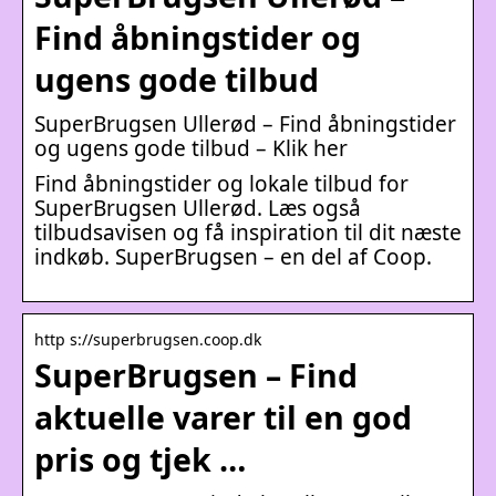
Find åbningstider og
ugens gode tilbud
SuperBrugsen Ullerød – Find åbningstider
og ugens gode tilbud – Klik her
Find åbningstider og lokale tilbud for
SuperBrugsen Ullerød. Læs også
tilbudsavisen og få inspiration til dit næste
indkøb. SuperBrugsen – en del af Coop.
http s://superbrugsen.coop.dk
SuperBrugsen – Find
aktuelle varer til en god
pris og tjek …