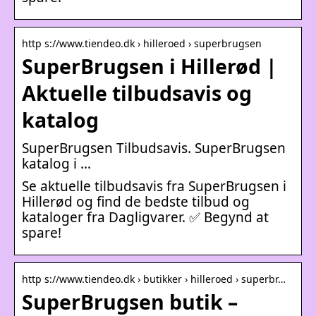
http s://www.tiendeo.dk › hilleroed › superbrugsen
SuperBrugsen i Hillerød |
Aktuelle tilbudsavis og
katalog
SuperBrugsen Tilbudsavis. SuperBrugsen
katalog i …
Se aktuelle tilbudsavis fra SuperBrugsen i
Hillerød og find de bedste tilbud og
kataloger fra Dagligvarer. ✅ Begynd at
spare!
http s://www.tiendeo.dk › butikker › hilleroed › superbr…
SuperBrugsen butik –