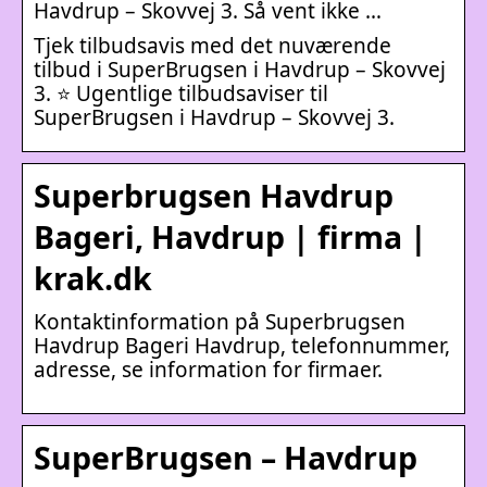
Havdrup – Skovvej 3. Så vent ikke …
Tjek tilbudsavis med det nuværende
tilbud i SuperBrugsen i Havdrup – Skovvej
3. ⭐ Ugentlige tilbudsaviser til
SuperBrugsen i Havdrup – Skovvej 3.
Superbrugsen Havdrup
Bageri, Havdrup | firma |
krak.dk
Kontaktinformation på Superbrugsen
Havdrup Bageri Havdrup, telefonnummer,
adresse, se information for firmaer.
SuperBrugsen – Havdrup