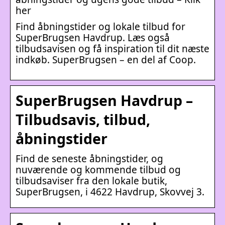
her
Find åbningstider og lokale tilbud for
SuperBrugsen Havdrup. Læs også
tilbudsavisen og få inspiration til dit næste
indkøb. SuperBrugsen – en del af Coop.
SuperBrugsen Havdrup –
Tilbudsavis, tilbud,
åbningstider
Find de seneste åbningstider, og
nuværende og kommende tilbud og
tilbudsaviser fra den lokale butik,
SuperBrugsen, i 4622 Havdrup, Skovvej 3.