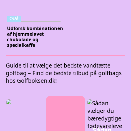
CAFÉ
Udforsk kombinationen
af hjemmelavet
chokolade og
specialkaffe
Guide til at vælge det bedste vandtætte
golfbag – Find de bedste tilbud på golfbags
hos Golfboksen.dk!
Sådan