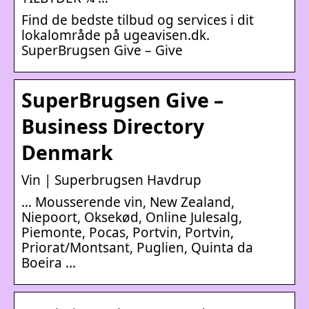
Find de bedste tilbud og services i dit
lokalområde på ugeavisen.dk.
SuperBrugsen Give – Give
SuperBrugsen Give –
Business Directory
Denmark
Vin | Superbrugsen Havdrup
… Mousserende vin, New Zealand,
Niepoort, Oksekød, Online Julesalg,
Piemonte, Pocas, Portvin, Portvin,
Priorat/Montsant, Puglien, Quinta da
Boeira …