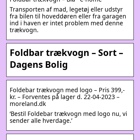
Transporten af mad, legetøj eller udstyr
fra bilen til hoveddøren eller fra garagen
ind i haven er intet problem med denne
trækvogn.
Foldbar trækvogn – Sort –
Dagens Bolig
Foldebar trækvogn med logo – Pris 399,-
kr. – Forventes på lager d. 22-04-2023 –
moreland.dk
‘Bestil Foldebar trækvogn med logo nu, vi
sender alle hverdage.’