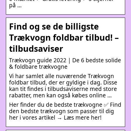
på …
Find og se de billigste
Trækvogn foldbar tilbud! –
tilbudsaviser
Trækvogn guide 2022 | De 6 bedste solide
& foldbare trækvogne
Vi har samlet alle nuværende Trækvogn
foldbar tilbud, der er gyldige i dag. Disse
kan tit findes i tilbudsaviserne med store
rabatter, men kan også købes online …
Her finder du de bedste trækvogne ✅ Find
den bedste trækvogn som passer til dig
her i vores artikel → Læs mere her!