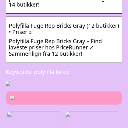
14 butikker!
Polyfilla Fuge Rep Bricks Gray (12 butikker)
• Priser »
Polyfilla Fuge Rep Bricks Gray – Find
laveste priser hos PriceRunner ✓
Sammenlign fra 12 butikker!
Keywords: polyfilla føtex