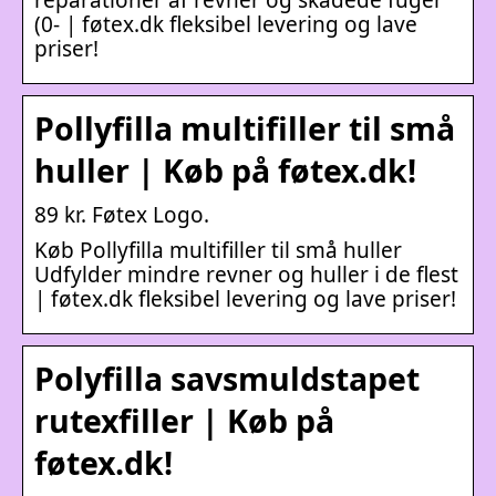
(0- | føtex.dk fleksibel levering og lave
priser!
Pollyfilla multifiller til små
huller | Køb på føtex.dk!
89 kr. Føtex Logo.
Køb Pollyfilla multifiller til små huller
Udfylder mindre revner og huller i de flest
| føtex.dk fleksibel levering og lave priser!
Polyfilla savsmuldstapet
rutexfiller | Køb på
føtex.dk!