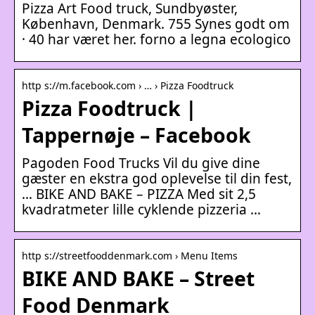
Pizza Art Food truck, Sundbyøster,
København, Denmark. 755 Synes godt om
· 40 har været her. forno a legna ecologico
http s://m.facebook.com › … › Pizza Foodtruck
Pizza Foodtruck |
Tappernøje – Facebook
Pagoden Food Trucks Vil du give dine
gæster en ekstra god oplevelse til din fest,
… BIKE AND BAKE – PIZZA Med sit 2,5
kvadratmeter lille cyklende pizzeria …
http s://streetfooddenmark.com › Menu Items
BIKE AND BAKE – Street
Food Denmark