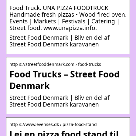
Food Truck. UNA PIZZA FOODTRUCK
Handmade fresh pizzas • Wood fired oven.
Events | Markets | Festivals | Catering |
Street food. www.unapizza.info.
Street Food Denmark | Bliv en del af
Street Food Denmark karavanen
http s://streetfooddenmark.com › food-trucks
Food Trucks – Street Food
Denmark
Street Food Denmark | Bliv en del af
Street Food Denmark karavanen
http s://www.evenses.dk › pizza-food-stand
Lej en pizza food stand til