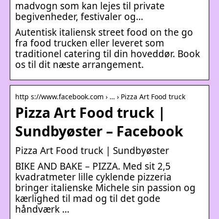
madvogn som kan lejes til private
begivenheder, festivaler og…
Autentisk italiensk street food on the go
fra food trucken eller leveret som
traditionel catering til din hoveddør. Book
os til dit næste arrangement.
http s://www.facebook.com › … › Pizza Art Food truck
Pizza Art Food truck |
Sundbyøster – Facebook
Pizza Art Food truck | Sundbyøster
BIKE AND BAKE – PIZZA. Med sit 2,5
kvadratmeter lille cyklende pizzeria
bringer italienske Michele sin passion og
kærlighed til mad og til det gode
håndværk …