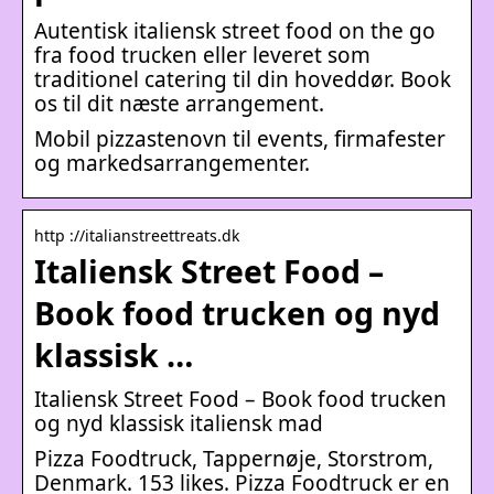
Autentisk italiensk street food on the go
fra food trucken eller leveret som
traditionel catering til din hoveddør. Book
os til dit næste arrangement.
Mobil pizzastenovn til events, firmafester
og markedsarrangementer.
http ://italianstreettreats.dk
Italiensk Street Food –
Book food trucken og nyd
klassisk …
Italiensk Street Food – Book food trucken
og nyd klassisk italiensk mad
Pizza Foodtruck, Tappernøje, Storstrom,
Denmark. 153 likes. Pizza Foodtruck er en