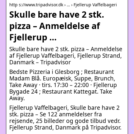
http s://www.tripadvisor.dk › … › Fjellerup Vaffelbageri
Skulle bare have 2 stk.
pizza – Anmeldelse af
Fjellerup …
Skulle bare have 2 stk. pizza – Anmeldelse
af Fjellerup Vaffelbageri, Fjellerup Strand,
Danmark – Tripadvisor
Bedste Pizzeria i Glesborg ; Restaurant
Madam Blå. Europæisk, Suppe, Brunch,
Take Away · tirs. 17:30 – 22:00 · Fjellerup
Bygade 24 ; Restaurant Kattegat. Take
Away.
Fjellerup Vaffelbageri, Skulle bare have 2
stk. pizza – Se 122 anmeldelser fra
rejsende, 25 billeder og gode tilbud vedr.
Fjellerup Strand, Danmark på Tripadvisor.