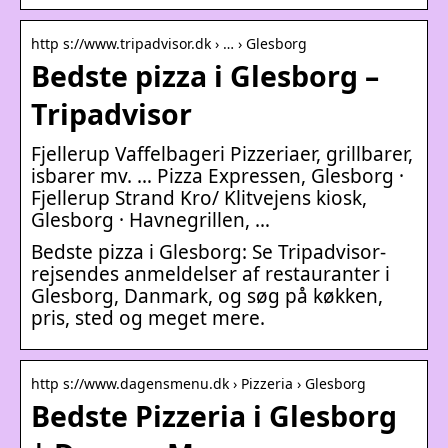
http s://www.tripadvisor.dk › … › Glesborg
Bedste pizza i Glesborg –
Tripadvisor
Fjellerup Vaffelbageri Pizzeriaer, grillbarer,
isbarer mv. … Pizza Expressen, Glesborg ·
Fjellerup Strand Kro/ Klitvejens kiosk,
Glesborg · Havnegrillen, …
Bedste pizza i Glesborg: Se Tripadvisor-
rejsendes anmeldelser af restauranter i
Glesborg, Danmark, og søg på køkken,
pris, sted og meget mere.
http s://www.dagensmenu.dk › Pizzeria › Glesborg
Bedste Pizzeria i Glesborg