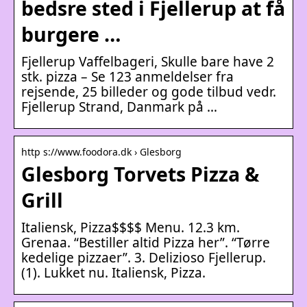
bedsre sted i Fjellerup at få
burgere …
Fjellerup Vaffelbageri, Skulle bare have 2
stk. pizza – Se 123 anmeldelser fra
rejsende, 25 billeder og gode tilbud vedr.
Fjellerup Strand, Danmark på …
http s://www.foodora.dk › Glesborg
Glesborg Torvets Pizza &
Grill
Italiensk, Pizza$$$$ Menu. 12.3 km.
Grenaa. “Bestiller altid Pizza her”. “Tørre
kedelige pizzaer”. 3. Delizioso Fjellerup.
(1). Lukket nu. Italiensk, Pizza.