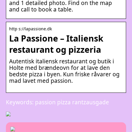
and 1 detailed photo. Find on the map
and call to book a table.
http s://lapassione.dk
La Passione – Italiensk
restaurant og pizzeria
Autentisk italiensk restaurant og butik i
Holte med brændeovn for at lave den
bedste pizza i byen. Kun friske råvarer og
mad lavet med passion.
Keywords: passion pizza rantzausgade