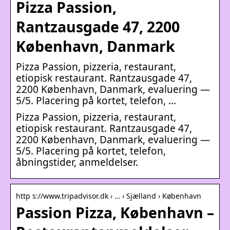
Pizza Passion,
Rantzausgade 47, 2200
København, Danmark
Pizza Passion, pizzeria, restaurant,
etiopisk restaurant. Rantzausgade 47,
2200 København, Danmark, evaluering —
5/5. Placering på kortet, telefon, …
Pizza Passion, pizzeria, restaurant,
etiopisk restaurant. Rantzausgade 47,
2200 København, Danmark, evaluering —
5/5. Placering på kortet, telefon,
åbningstider, anmeldelser.
http s://www.tripadvisor.dk › … › Sjælland › København
Passion Pizza, København –