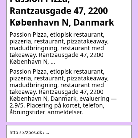
Rantzausgade 47, 2200
København N, Danmark
Passion Pizza, etiopisk restaurant,
pizzeria, restaurant, pizzatakeaway,
madudbringning, restaurant med
takeaway. Rantzausgade 47, 2200
København N, …
Passion Pizza, etiopisk restaurant,
pizzeria, restaurant, pizzatakeaway,
madudbringning, restaurant med
takeaway. Rantzausgade 47, 2200
København N, Danmark, evaluering —
2.9/5. Placering på kortet, telefon,
åbningstider, anmeldelser.
http s://2pos.dk › …