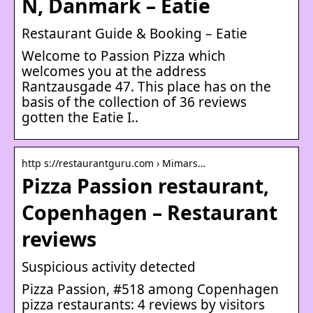
N, Danmark – Eatie
Restaurant Guide & Booking – Eatie
Welcome to Passion Pizza which
welcomes you at the address
Rantzausgade 47. This place has on the
basis of the collection of 36 reviews
gotten the Eatie I..
http s://restaurantguru.com › Mimars…
Pizza Passion restaurant,
Copenhagen – Restaurant
reviews
Suspicious activity detected
Pizza Passion, #518 among Copenhagen
pizza restaurants: 4 reviews by visitors