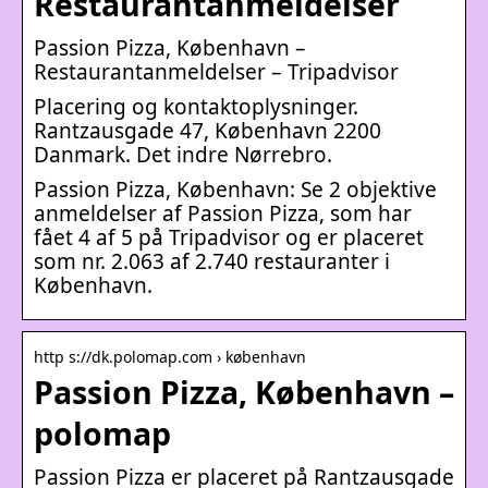
Restaurantanmeldelser
Passion Pizza, København –
Restaurantanmeldelser – Tripadvisor
Placering og kontaktoplysninger.
Rantzausgade 47, København 2200
Danmark. Det indre Nørrebro.
Passion Pizza, København: Se 2 objektive
anmeldelser af Passion Pizza, som har
fået 4 af 5 på Tripadvisor og er placeret
som nr. 2.063 af 2.740 restauranter i
København.
http s://dk.polomap.com › københavn
Passion Pizza, København –
polomap
Passion Pizza er placeret på Rantzausgade