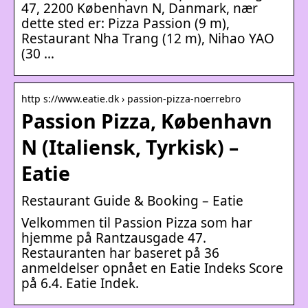
47, 2200 København N, Danmark, nær
dette sted er: Pizza Passion (9 m),
Restaurant Nha Trang (12 m), Nihao YAO
(30 …
http s://www.eatie.dk › passion-pizza-noerrebro
Passion Pizza, København
N (Italiensk, Tyrkisk) –
Eatie
Restaurant Guide & Booking – Eatie
Velkommen til Passion Pizza som har
hjemme på Rantzausgade 47.
Restauranten har baseret på 36
anmeldelser opnået en Eatie Indeks Score
på 6.4. Eatie Indek.