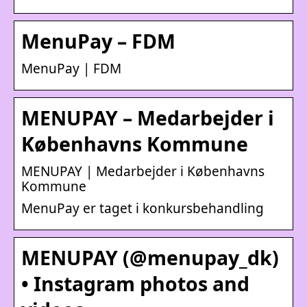
MenuPay – FDM
MenuPay | FDM
MENUPAY – Medarbejder i
Københavns Kommune
MENUPAY | Medarbejder i Københavns
Kommune
MenuPay er taget i konkursbehandling
MENUPAY (@menupay_dk)
• Instagram photos and