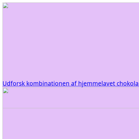
Udforsk kombinationen af hjemmelavet chokolad