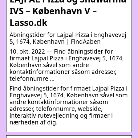
IVS – København V –
Lasso.dk
Åbningstider for Lajpal Pizza i Enghavevej
5, 1674, København | FindAaben
10. okt. 2022 — Find åbningstider for
firmaet Lajpal Pizza i Enghavevej 5, 1674,
København såvel som andre
kontaktinformationer såsom adresser,
telefonnumre …
Find åbningstider for firmaet Lajpal Pizza i
Enghavevej 5, 1674, København såvel som
andre kontaktinformationer såsom
adresser, telefonnumre, webside,
interaktiv rutevejledning og firmaer i
nærheden af dig.