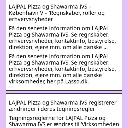
LAJPAL Pizza og Shawarma IVS –
København V – ‘Regnskaber, roller og
erhvervsnyheder
Få den seneste information om LAJPAL
Pizza og Shawarma IVS. Se regnskaber,
erhvervsnyheder, kontaktinfo, bestyrelse,
direktion, ejere mm. om alle danske …
Få den seneste information om LAJPAL
Pizza og Shawarma IVS. Se regnskaber,
erhvervsnyheder, kontaktinfo, bestyrelse,
direktion, ejere mm. om alle danske
virksomheder, her på Lasso.dk.
LAJPAL Pizza og Shawarma IVS registrerer
ændringer i deres tegningsregler
Tegningsreglerne for LAJPAL Pizza og
Shawarma IVS er ændres til ‘Virksomheden