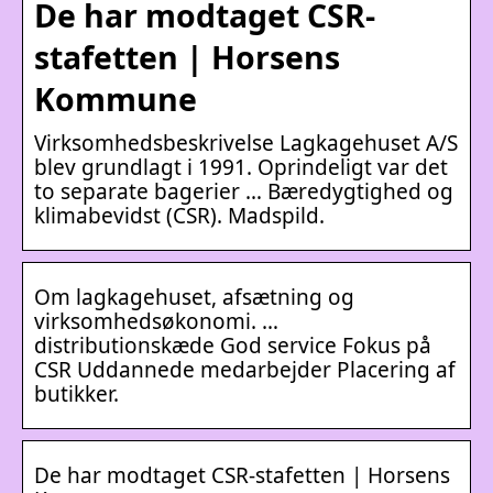
De har modtaget CSR-
stafetten | Horsens
Kommune
Virksomhedsbeskrivelse Lagkagehuset A/S
blev grundlagt i 1991. Oprindeligt var det
to separate bagerier … Bæredygtighed og
klimabevidst (CSR). Madspild.
Om lagkagehuset, afsætning og
virksomhedsøkonomi. …
distributionskæde God service Fokus på
CSR Uddannede medarbejder Placering af
butikker.
De har modtaget CSR-stafetten | Horsens