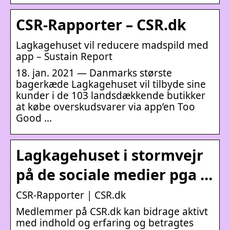
CSR-Rapporter – CSR.dk
Lagkagehuset vil reducere madspild med
app – Sustain Report
18. jan. 2021 — Danmarks største
bagerkæde Lagkagehuset vil tilbyde sine
kunder i de 103 landsdækkende butikker
at købe overskudsvarer via app’en Too
Good …
Lagkagehuset i stormvejr
på de sociale medier pga …
CSR-Rapporter | CSR.dk
Medlemmer på CSR.dk kan bidrage aktivt
med indhold og erfaring og betragtes