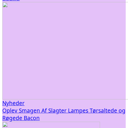
Nyheder
Oplev Smagen Af Slagter Lampes Tørsaltede og
Røgede Bacon