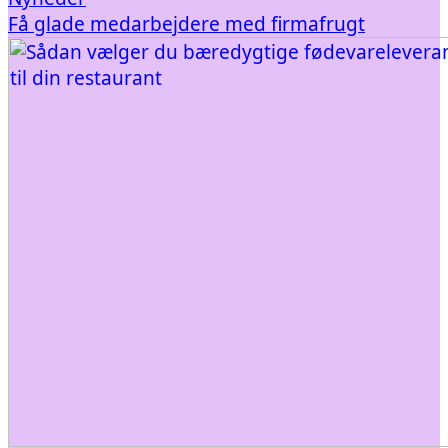
Få glade medarbejdere med firmafrugt