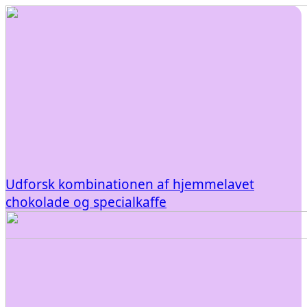
Udforsk kombinationen af hjemmelavet
chokolade og specialkaffe