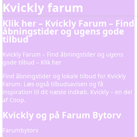
Kvickly farum
Klik her – Kvickly Farum – Find
åbningstider og ugens gode
tilbud
Kvickly Farum – Find åbningstider og ugens
gode tilbud – Klik her
Find åbningstider og lokale tilbud for Kvickly
Farum. Læs også tilbudsavisen og få
inspiration til dit næste indkøb. Kvickly – en del
af Coop.
Kvickly og på Farum Bytorv
Farumbytorv