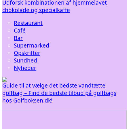
Udforsk kombinationen af hjemmelavet
chokolade og specialkaffe
Restaurant
Café
Bar
Supermarked
Opskrifter
Sundhed
Nyheder
Guide til at vælge det bedste vandtætte
golfbag – Find de bedste tilbud på golfbags
hos Golfboksen.dk!