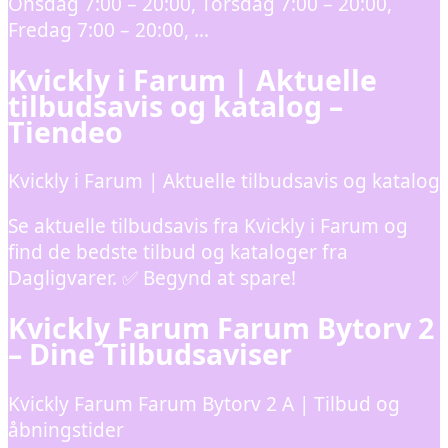
Onsdag 7:00 – 20:00, Torsdag 7:00 – 20:00,
Fredag 7:00 – 20:00, …
Kvickly i Farum | Aktuelle
tilbudsavis og katalog –
Tiendeo
Kvickly i Farum | Aktuelle tilbudsavis og katalog
Se aktuelle tilbudsavis fra Kvickly i Farum og
find de bedste tilbud og kataloger fra
Dagligvarer. ✅ Begynd at spare!
Kvickly Farum Farum Bytorv 2
– Dine Tilbudsaviser
Kvickly Farum Farum Bytorv 2 A | Tilbud og
åbningstider