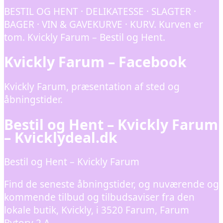
BESTIL OG HENT · DELIKATESSE · SLAGTER ·
BAGER · VIN & GAVEKURVE · KURV. Kurven er
tom. Kvickly Farum – Bestil og Hent.
Kvickly Farum – Facebook
Kvickly Farum, præsentation af sted og
åbningstider.
Bestil og Hent – Kvickly Farum
– Kvicklydeal.dk
Bestil og Hent – Kvickly Farum
Find de seneste åbningstider, og nuværende og
kommende tilbud og tilbudsaviser fra den
lokale butik, Kvickly, i 3520 Farum, Farum