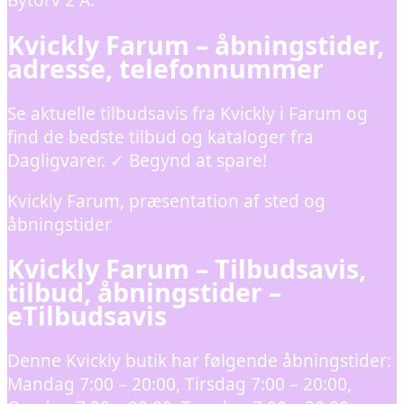
Bytorv 2 A.
Kvickly Farum – åbningstider,
adresse, telefonnummer
Se aktuelle tilbudsavis fra Kvickly i Farum og
find de bedste tilbud og kataloger fra
Dagligvarer. ✓ Begynd at spare!
Kvickly Farum, præsentation af sted og
åbningstider
Kvickly Farum – Tilbudsavis,
tilbud, åbningstider –
eTilbudsavis
Denne Kvickly butik har følgende åbningstider:
Mandag 7:00 – 20:00, Tirsdag 7:00 – 20:00,