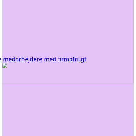
e medarbejdere med firmafrugt