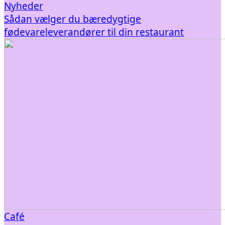
Nyheder
Sådan vælger du bæredygtige
fødevareleverandører til din restaurant
Café