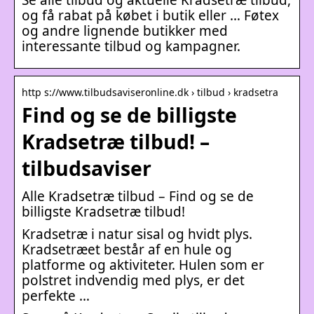
og få rabat på købet i butik eller … Føtex
og andre lignende butikker med
interessante tilbud og kampagner.
http s://www.tilbudsaviseronline.dk › tilbud › kradsetra
Find og se de billigste
Kradsetræ tilbud! –
tilbudsaviser
Alle Kradsetræ tilbud – Find og se de
billigste Kradsetræ tilbud!
Kradsetræ i natur sisal og hvidt plys.
Kradsetræet består af en hule og
platforme og aktiviteter. Hulen som er
polstret indvendig med plys, er det
perfekte …