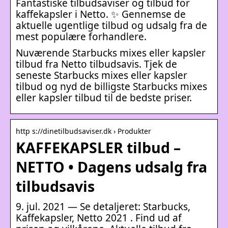
Fantastiske tilbudsaviser og tilbud for
kaffekapsler i Netto. ✨ Gennemse de
aktuelle ugentlige tilbud og udsalg fra de
mest populære forhandlere.
Nuværende Starbucks mixes eller kapsler
tilbud fra Netto tilbudsavis. Tjek de
seneste Starbucks mixes eller kapsler
tilbud og nyd de billigste Starbucks mixes
eller kapsler tilbud til de bedste priser.
http s://dinetilbudsaviser.dk › Produkter
KAFFEKAPSLER tilbud –
NETTO • Dagens udsalg fra
tilbudsavis
9. jul. 2021 — Se detaljeret: Starbucks,
Kaffekapsler, Netto 2021 . Find ud af