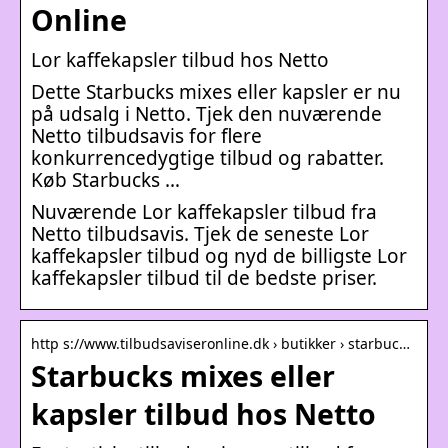
Online
Lor kaffekapsler tilbud hos Netto
Dette Starbucks mixes eller kapsler er nu
på udsalg i Netto. Tjek den nuværende
Netto tilbudsavis for flere
konkurrencedygtige tilbud og rabatter.
Køb Starbucks …
Nuværende Lor kaffekapsler tilbud fra
Netto tilbudsavis. Tjek de seneste Lor
kaffekapsler tilbud og nyd de billigste Lor
kaffekapsler tilbud til de bedste priser.
http s://www.tilbudsaviseronline.dk › butikker › starbuc…
Starbucks mixes eller
kapsler tilbud hos Netto