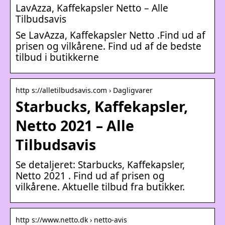
LavAzza, Kaffekapsler Netto – Alle
Tilbudsavis
Se LavAzza, Kaffekapsler Netto .Find ud af
prisen og vilkårene. Find ud af de bedste
tilbud i butikkerne
http s://alletilbudsavis.com › Dagligvarer
Starbucks, Kaffekapsler,
Netto 2021 – Alle
Tilbudsavis
Se detaljeret: Starbucks, Kaffekapsler,
Netto 2021 . Find ud af prisen og
vilkårene. Aktuelle tilbud fra butikker.
http s://www.netto.dk › netto-avis