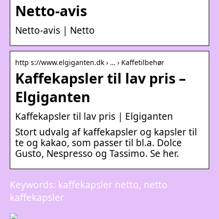
Netto-avis
Netto-avis | Netto
http s://www.elgiganten.dk › … › Kaffetilbehør
Kaffekapsler til lav pris –
Elgiganten
Kaffekapsler til lav pris | Elgiganten
Stort udvalg af kaffekapsler og kapsler til
te og kakao, som passer til bl.a. Dolce
Gusto, Nespresso og Tassimo. Se her.
Keywords: kaffekapsler netto, netto
kaffekapsler