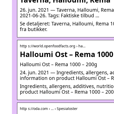
26. jun. 2021 — Taverna, Halloumi, Rema
2021-06-26. Tags: Faktiske tilbud …
Se detaljeret: Taverna, Halloumi, Rema 10
fra butikker.
http s://world.openfoodfacts.org › ha…
Halloumi Ost – Rema 1000 
Halloumi Ost – Rema 1000 – 200g
24. jun. 2021 — Ingredients, allergens, ad
information on product Halloumi Ost –
Ingredients, allergens, additives, nutriti
product Halloumi Ost – Rema 1000 – 20
http s://oda.com › … › Spesialoster