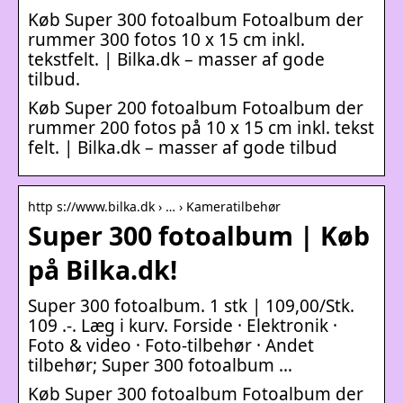
Køb Super 300 fotoalbum Fotoalbum der
rummer 300 fotos 10 x 15 cm inkl.
tekstfelt. | Bilka.dk – masser af gode
tilbud.
Køb Super 200 fotoalbum Fotoalbum der
rummer 200 fotos på 10 x 15 cm inkl. tekst
felt. | Bilka.dk – masser af gode tilbud
http s://www.bilka.dk › … › Kameratilbehør
Super 300 fotoalbum | Køb
på Bilka.dk!
Super 300 fotoalbum. 1 stk | 109,00/Stk.
109 .-. Læg i kurv. Forside · Elektronik ·
Foto & video · Foto-tilbehør · Andet
tilbehør; Super 300 fotoalbum …
Køb Super 300 fotoalbum Fotoalbum der