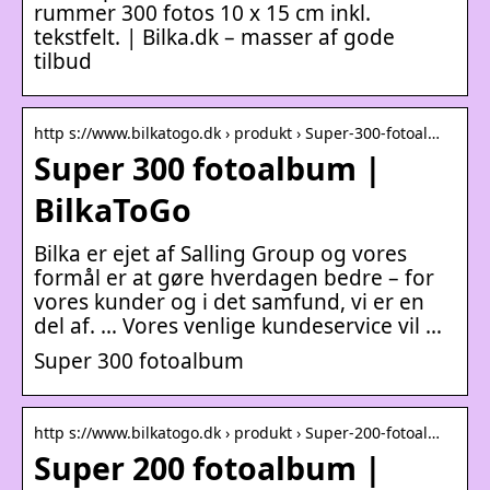
rummer 300 fotos 10 x 15 cm inkl.
tekstfelt. | Bilka.dk – masser af gode
tilbud
http s://www.bilkatogo.dk › produkt › Super-300-fotoal…
Super 300 fotoalbum |
BilkaToGo
Bilka er ejet af Salling Group og vores
formål er at gøre hverdagen bedre – for
vores kunder og i det samfund, vi er en
del af. … Vores venlige kundeservice vil …
Super 300 fotoalbum
http s://www.bilkatogo.dk › produkt › Super-200-fotoal…
Super 200 fotoalbum |