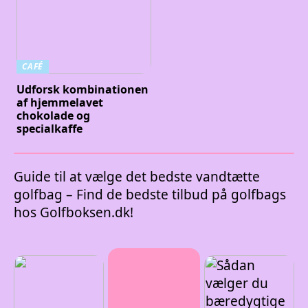
CAFÉ
Udforsk kombinationen
af hjemmelavet
chokolade og
specialkaffe
Guide til at vælge det bedste vandtætte
golfbag – Find de bedste tilbud på golfbags
hos Golfboksen.dk!