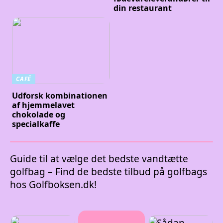
din restaurant
CAFÉ
Udforsk kombinationen
af hjemmelavet
chokolade og
specialkaffe
Guide til at vælge det bedste vandtætte
golfbag – Find de bedste tilbud på golfbags
hos Golfboksen.dk!