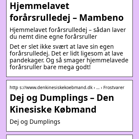
Hjemmelavet
forårsrulledej – Mambeno
Hjemmelavet forårsrulledej – sådan laver
du nemt dine egne forårsruller
Det er slet ikke svært at lave sin egen
forårsrulledej. Det er lidt ligesom at lave
pandekager. Og så smager hjemmelavede
forårsruller bare mega godt!
http s://www.denkinesiskekoebmand.dk › … › Frostvarer
Dej og Dumplings – Den
Kinesiske Købmand
Dej og Dumplings