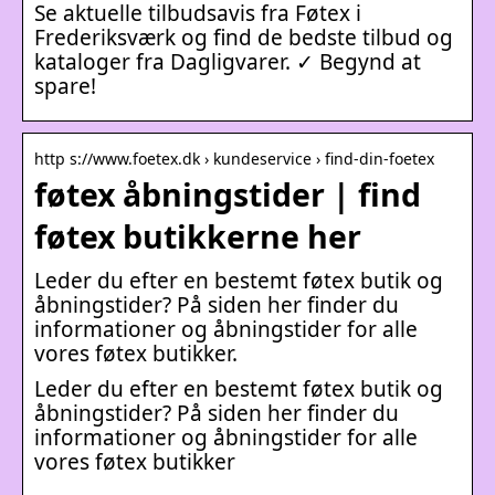
Se aktuelle tilbudsavis fra Føtex i
Frederiksværk og find de bedste tilbud og
kataloger fra Dagligvarer. ✓ Begynd at
spare!
http s://www.foetex.dk › kundeservice › find-din-foetex
føtex åbningstider | find
føtex butikkerne her
Leder du efter en bestemt føtex butik og
åbningstider? På siden her finder du
informationer og åbningstider for alle
vores føtex butikker.
Leder du efter en bestemt føtex butik og
åbningstider? På siden her finder du
informationer og åbningstider for alle
vores føtex butikker