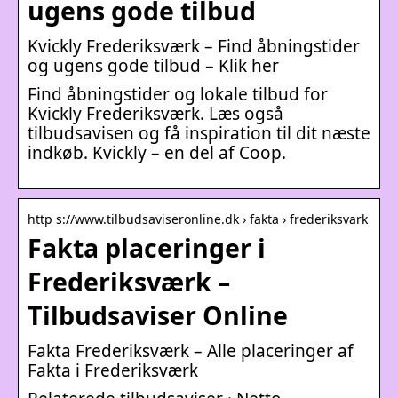
ugens gode tilbud
Kvickly Frederiksværk – Find åbningstider
og ugens gode tilbud – Klik her
Find åbningstider og lokale tilbud for
Kvickly Frederiksværk. Læs også
tilbudsavisen og få inspiration til dit næste
indkøb. Kvickly – en del af Coop.
http s://www.tilbudsaviseronline.dk › fakta › frederiksvark
Fakta placeringer i
Frederiksværk –
Tilbudsaviser Online
Fakta Frederiksværk – Alle placeringer af
Fakta i Frederiksværk