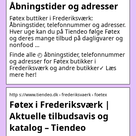
Åbningstider og adresser
Føtex buttiker i Frederiksværk:
Åbningstider, telefonnummer og adresser.
Hver uge kan du på Tiendeo følge Føtex
og deres mange tilbud på dagligvarer og
nonfood …
Finde alle ◴ åbningstider, telefonnummer
og adresser for Føtex butikker i
Frederiksværk og andre butikker✓ Læs
mere her!
http s://www.tiendeo.dk › frederiksvaerk › foetex
Føtex i Frederiksværk |
Aktuelle tilbudsavis og
katalog – Tiendeo