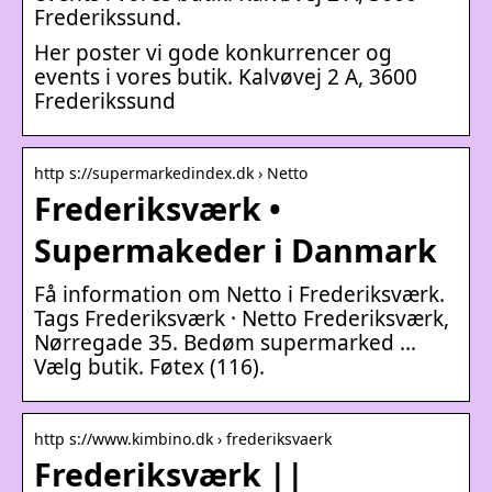
Frederikssund.
Her poster vi gode konkurrencer og
events i vores butik. Kalvøvej 2 A, 3600
Frederikssund
http s://supermarkedindex.dk › Netto
Frederiksværk •
Supermakeder i Danmark
Få information om Netto i Frederiksværk.
Tags Frederiksværk · Netto Frederiksværk,
Nørregade 35. Bedøm supermarked …
Vælg butik. Føtex (116).
http s://www.kimbino.dk › frederiksvaerk
Frederiksværk ||