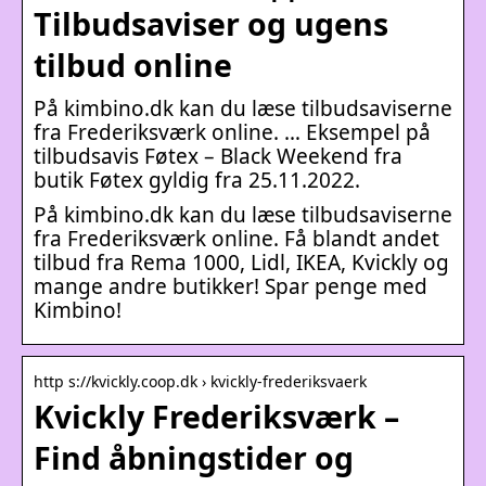
Tilbudsaviser og ugens
tilbud online
På kimbino.dk kan du læse tilbudsaviserne
fra Frederiksværk online. … Eksempel på
tilbudsavis Føtex – Black Weekend fra
butik Føtex gyldig fra 25.11.2022.
På kimbino.dk kan du læse tilbudsaviserne
fra Frederiksværk online. Få blandt andet
tilbud fra Rema 1000, Lidl, IKEA, Kvickly og
mange andre butikker! Spar penge med
Kimbino!
http s://kvickly.coop.dk › kvickly-frederiksvaerk
Kvickly Frederiksværk –
Find åbningstider og