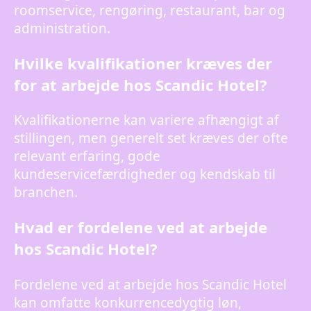
roomservice, rengøring, restaurant, bar og
administration.
Hvilke kvalifikationer kræves der
for at arbejde hos Scandic Hotel?
Kvalifikationerne kan variere afhængigt af
stillingen, men generelt set kræves der ofte
relevant erfaring, gode
kundeservicefærdigheder og kendskab til
branchen.
Hvad er fordelene ved at arbejde
hos Scandic Hotel?
Fordelene ved at arbejde hos Scandic Hotel
kan omfatte konkurrencedygtig løn,