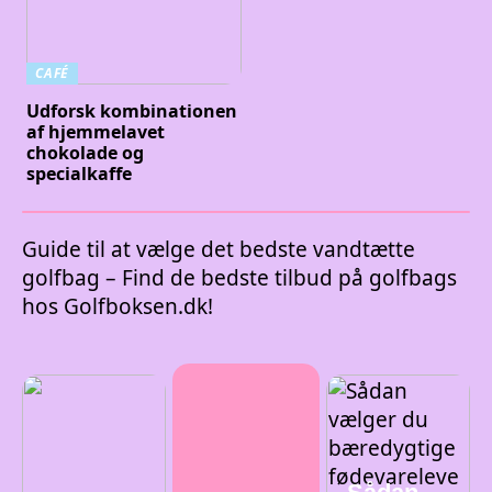
CAFÉ
Udforsk kombinationen
af hjemmelavet
chokolade og
specialkaffe
Guide til at vælge det bedste vandtætte
golfbag – Find de bedste tilbud på golfbags
hos Golfboksen.dk!