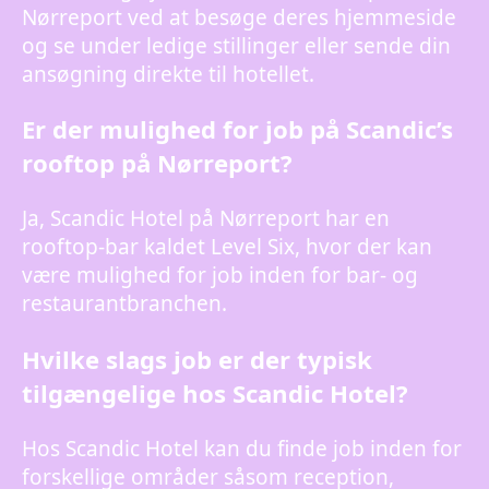
Nørreport ved at besøge deres hjemmeside
og se under ledige stillinger eller sende din
ansøgning direkte til hotellet.
Er der mulighed for job på Scandic’s
rooftop på Nørreport?
Ja, Scandic Hotel på Nørreport har en
rooftop-bar kaldet Level Six, hvor der kan
være mulighed for job inden for bar- og
restaurantbranchen.
Hvilke slags job er der typisk
tilgængelige hos Scandic Hotel?
Hos Scandic Hotel kan du finde job inden for
forskellige områder såsom reception,