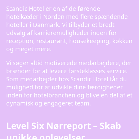
Scandic Hotel er en af de førende
hotelkæder i Norden med flere spændende
hoteller i Danmark. Vi tilbyder et bredt
udvalg af karrieremuligheder inden for
reception, restaurant, housekeeping, køkken
og meget mere.
Vi søger altid motiverede medarbejdere, der
brænder for at levere førsteklasses service.
Som medarbejder hos Scandic Hotel får du
mulighed for at udvikle dine færdigheder
inden for hotelbranchen og blive en del af et
dynamisk og engageret team.
Level Six Nørreport – Skab
unikke oplevelser