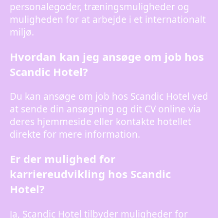
personalegoder, træningsmuligheder og
muligheden for at arbejde i et internationalt
miljø.
Hvordan kan jeg ansøge om job hos
Scandic Hotel?
Du kan ansøge om job hos Scandic Hotel ved
at sende din ansøgning og dit CV online via
deres hjemmeside eller kontakte hotellet
direkte for mere information.
Er der mulighed for
karriereudvikling hos Scandic
Hotel?
Ja, Scandic Hotel tilbyder muligheder for