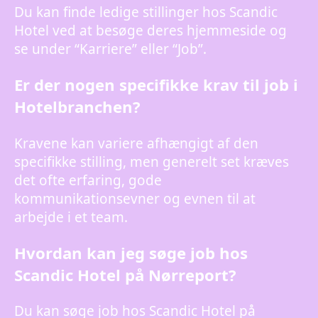
Du kan finde ledige stillinger hos Scandic
Hotel ved at besøge deres hjemmeside og
se under “Karriere” eller “Job”.
Er der nogen specifikke krav til job i
Hotelbranchen?
Kravene kan variere afhængigt af den
specifikke stilling, men generelt set kræves
det ofte erfaring, gode
kommunikationsevner og evnen til at
arbejde i et team.
Hvordan kan jeg søge job hos
Scandic Hotel på Nørreport?
Du kan søge job hos Scandic Hotel på