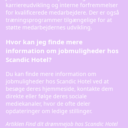
karriereudvikling og interne forfremmelser
for kvalificerede medarbejdere. Der er også
træningsprogrammer tilgængelige for at
støtte medarbejdernes udvikling.
Hvor kan jeg finde mere
information om jobmuligheder hos
Scandic Hotel?
Du kan finde mere information om
jobmuligheder hos Scandic Hotel ved at
besøge deres hjemmeside, kontakte dem
direkte eller følge deres sociale
mediekanaler, hvor de ofte deler
opdateringer om ledige stillinger.
Artiklen Find dit drømmejob hos Scandic Hotel