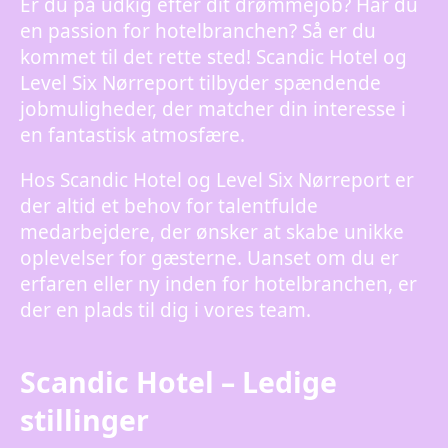
Er du på udkig efter dit drømmejob? Har du
en passion for hotelbranchen? Så er du
kommet til det rette sted! Scandic Hotel og
Level Six Nørreport tilbyder spændende
jobmuligheder, der matcher din interesse i
en fantastisk atmosfære.
Hos Scandic Hotel og Level Six Nørreport er
der altid et behov for talentfulde
medarbejdere, der ønsker at skabe unikke
oplevelser for gæsterne. Uanset om du er
erfaren eller ny inden for hotelbranchen, er
der en plads til dig i vores team.
Scandic Hotel – Ledige
stillinger