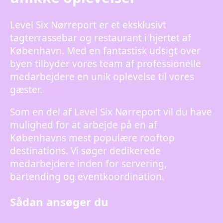
Level Six Nørreport er et eksklusivt
tagterrassebar og restaurant i hjertet af
København. Med en fantastisk udsigt over
byen tilbyder vores team af professionelle
medarbejdere en unik oplevelse til vores
gæster.
Som en del af Level Six Nørreport vil du have
mulighed for at arbejde på en af
Københavns mest populære rooftop
destinations. Vi søger dedikerede
medarbejdere inden for servering,
bartending og eventkoordination.
Sådan ansøger du