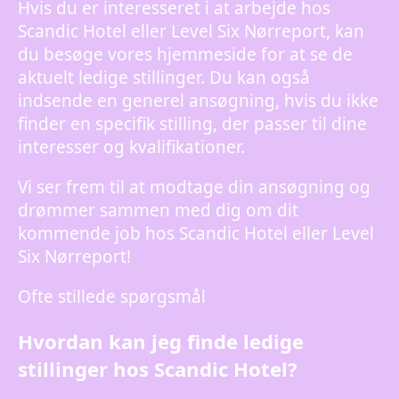
Hvis du er interesseret i at arbejde hos
Scandic Hotel eller Level Six Nørreport, kan
du besøge vores hjemmeside for at se de
aktuelt ledige stillinger. Du kan også
indsende en generel ansøgning, hvis du ikke
finder en specifik stilling, der passer til dine
interesser og kvalifikationer.
Vi ser frem til at modtage din ansøgning og
drømmer sammen med dig om dit
kommende job hos Scandic Hotel eller Level
Six Nørreport!
Ofte stillede spørgsmål
Hvordan kan jeg finde ledige
stillinger hos Scandic Hotel?