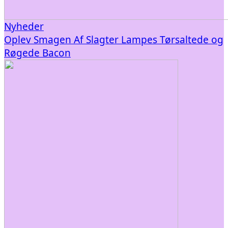
Nyheder
Oplev Smagen Af Slagter Lampes Tørsaltede og
Røgede Bacon