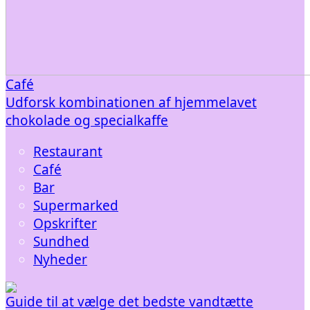
Café
Udforsk kombinationen af hjemmelavet
chokolade og specialkaffe
Restaurant
Café
Bar
Supermarked
Opskrifter
Sundhed
Nyheder
Guide til at vælge det bedste vandtætte