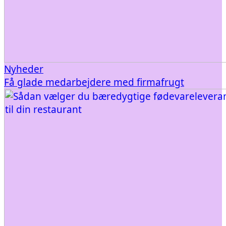
Nyheder
Få glade medarbejdere med firmafrugt