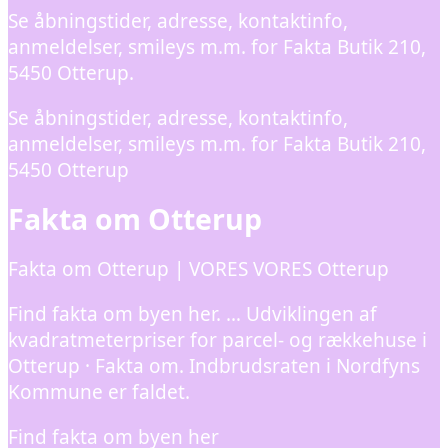
Se åbningstider, adresse, kontaktinfo,
anmeldelser, smileys m.m. for Fakta Butik 210,
5450 Otterup.
Se åbningstider, adresse, kontaktinfo,
anmeldelser, smileys m.m. for Fakta Butik 210,
5450 Otterup
Fakta om Otterup
Fakta om Otterup | VORES VORES Otterup
Find fakta om byen her. … Udviklingen af
kvadratmeterpriser for parcel- og rækkehuse i
Otterup · Fakta om. Indbrudsraten i Nordfyns
Kommune er faldet.
Find fakta om byen her