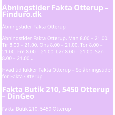
Åbningstider Fakta Otterup –
Finduro.dk
Åbningstider Fakta Otterup
Åbningstider Fakta Otterup. Man 8.00 – 21.00.
Tir 8.00 – 21.00. Ons 8.00 – 21.00. Tor 8.00 –
21.00. Fre 8.00 – 21.00. Lør 8.00 – 21.00. Søn
8.00 – 21.00 …
Hvad tid lukker Fakta Otterup – Se åbningstider
for Fakta Otterup
Fakta Butik 210, 5450 Otterup
– DinGeo
Fakta Butik 210, 5450 Otterup