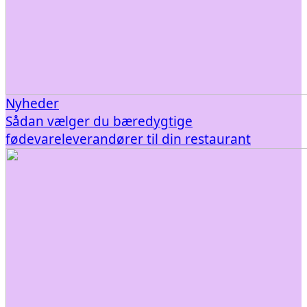
Nyheder
Sådan vælger du bæredygtige
fødevareleverandører til din restaurant