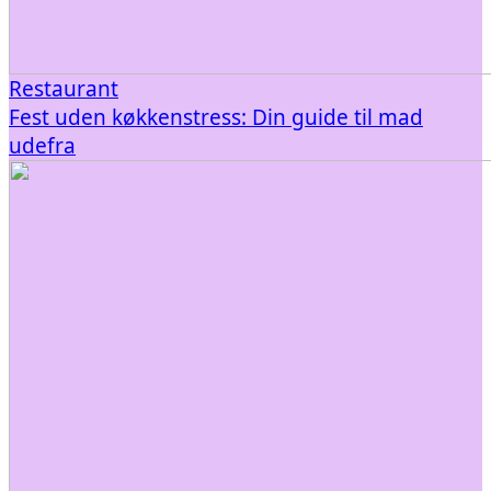
Restaurant
Fest uden køkkenstress: Din guide til mad
udefra