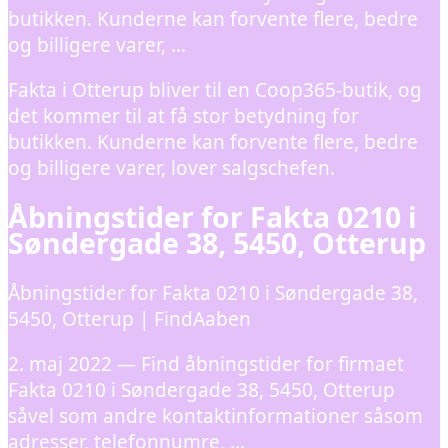
butikken. Kunderne kan forvente flere, bedre
og billigere varer, …
Fakta i Otterup bliver til en Coop365-butik, og
det kommer til at få stor betydning for
butikken. Kunderne kan forvente flere, bedre
og billigere varer, lover salgschefen.
Åbningstider for Fakta 0210 i
Søndergade 38, 5450, Otterup
Åbningstider for Fakta 0210 i Søndergade 38,
5450, Otterup | FindAaben
2. maj 2022 — Find åbningstider for firmaet
Fakta 0210 i Søndergade 38, 5450, Otterup
såvel som andre kontaktinformationer såsom
adresser, telefonnumre, …