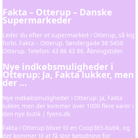
Fakta – Otterup – Danske
Supermarkeder
Leder du efter et supermarked i Otterup, så kig
forbi. Fakta – Otterup. Søndergade 38 5450
Otterup. Telefon: 43 86 43 86. Åbningstider.
Nye indkøbsmuligheder i
Otterup: Ja, Fakta lukker, men
der …
Nye indkøbsmuligheder i Otterup: Ja, Fakta
lukker, men der kommer over 1000 flere varer i
den nye butik | fyens.dk
Fakta i Otterup bliver til en Coop365-butik, og
det kommer til at få stor betydning for