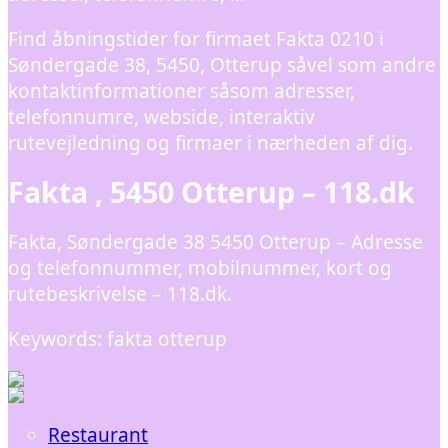
Find åbningstider for firmaet Fakta 0210 i
Søndergade 38, 5450, Otterup såvel som andre
kontaktinformationer såsom adresser,
telefonnumre, webside, interaktiv
rutevejledning og firmaer i nærheden af dig.
Fakta , 5450 Otterup – 118.dk
Fakta, Søndergade 38 5450 Otterup – Adresse
og telefonnummer, mobilnummer, kort og
rutebeskrivelse – 118.dk.
Keywords: fakta otterup
Restaurant