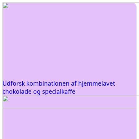
Udforsk kombinationen af hjemmelavet
chokolade og specialkaffe