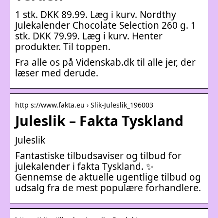
1 stk. DKK 89.99. Læg i kurv. Nordthy
Julekalender Chocolate Selection 260 g. 1
stk. DKK 79.99. Læg i kurv. Henter
produkter. Til toppen.
Fra alle os på Videnskab.dk til alle jer, der
læser med derude.
http s://www.fakta.eu › Slik-Juleslik_196003
Juleslik – Fakta Tyskland
Juleslik
Fantastiske tilbudsaviser og tilbud for
julekalender i fakta Tyskland. ✨
Gennemse de aktuelle ugentlige tilbud og
udsalg fra de mest populære forhandlere.