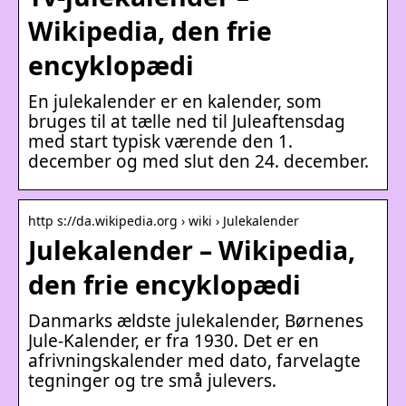
Wikipedia, den frie
encyklopædi
En julekalender er en kalender, som
bruges til at tælle ned til Juleaftensdag
med start typisk værende den 1.
december og med slut den 24. december.
http s://da.wikipedia.org › wiki › Julekalender
Julekalender – Wikipedia,
den frie encyklopædi
Danmarks ældste julekalender, Børnenes
Jule-Kalender, er fra 1930. Det er en
afrivningskalender med dato, farvelagte
tegninger og tre små julevers.