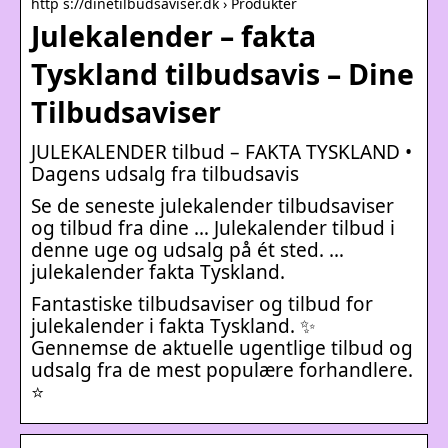
http s://dinetilbudsaviser.dk › Produkter
Julekalender – fakta
Tyskland tilbudsavis – Dine
Tilbudsaviser
JULEKALENDER tilbud – FAKTA TYSKLAND •
Dagens udsalg fra tilbudsavis
Se de seneste julekalender tilbudsaviser
og tilbud fra dine … Julekalender tilbud i
denne uge og udsalg på ét sted. …
julekalender fakta Tyskland.
Fantastiske tilbudsaviser og tilbud for
julekalender i fakta Tyskland. ✨
Gennemse de aktuelle ugentlige tilbud og
udsalg fra de mest populære forhandlere.
⭐