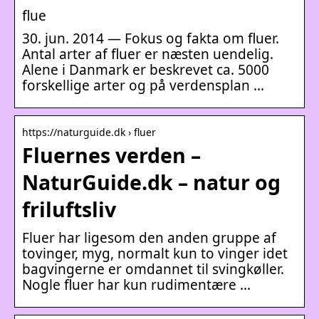
flue
30. jun. 2014 — Fokus og fakta om fluer.
Antal arter af fluer er næsten uendelig.
Alene i Danmark er beskrevet ca. 5000
forskellige arter og på verdensplan …
https://naturguide.dk › fluer
Fluernes verden –
NaturGuide.dk – natur og
friluftsliv
Fluer har ligesom den anden gruppe af
tovinger, myg, normalt kun to vinger idet
bagvingerne er omdannet til svingkøller.
Nogle fluer har kun rudimentære …