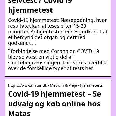
hjemmetest
Covid-19 hjemmetest: Næsepodning, hvor
resultatet kan aflæses efter 15-20
minutter. Antigentesten er CE-godkendt af
et bemyndiget organ og dermed
godkendt …
I forbindelse med Corona og COVID 19
blev selvtest en vigtig del af
smittebegrænsningen. Læs vores overblik
over de forskellige typer af tests her.
http s://www.matas.dk › Medicin & Pleje › Hjemmetests
Covid-19 hjemmetest – Se
udvalg og køb online hos
Matas