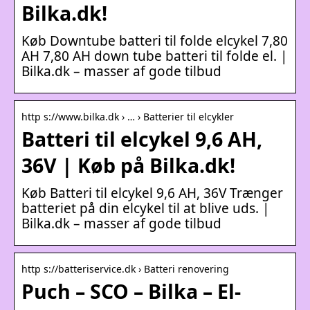
Bilka.dk!
Køb Downtube batteri til folde elcykel 7,80
AH 7,80 AH down tube batteri til folde el. |
Bilka.dk – masser af gode tilbud
http s://www.bilka.dk › … › Batterier til elcykler
Batteri til elcykel 9,6 AH,
36V | Køb på Bilka.dk!
Køb Batteri til elcykel 9,6 AH, 36V Trænger
batteriet på din elcykel til at blive uds. |
Bilka.dk – masser af gode tilbud
http s://batteriservice.dk › Batteri renovering
Puch – SCO – Bilka – El-