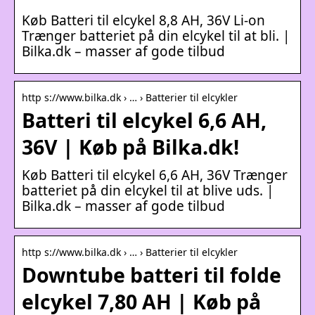
Køb Batteri til elcykel 8,8 AH, 36V Li-on
Trænger batteriet på din elcykel til at bli. |
Bilka.dk – masser af gode tilbud
http s://www.bilka.dk › … › Batterier til elcykler
Batteri til elcykel 6,6 AH,
36V | Køb på Bilka.dk!
Køb Batteri til elcykel 6,6 AH, 36V Trænger
batteriet på din elcykel til at blive uds. |
Bilka.dk – masser af gode tilbud
http s://www.bilka.dk › … › Batterier til elcykler
Downtube batteri til folde
elcykel 7,80 AH | Køb på