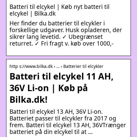
Batteri til elcykel | Køb nyt batteri til
elcykel | Bilka.dk
Her finder du batterier til elcykler i
forskellige udgaver. Husk opladeren, der
sikrer lang levetid. ✓ Ubegrænset
returret. ✓ Fri fragt v. køb over 1000,-
http s://www.bilka.dk › … › Batterier til elcykler
Batteri til elcykel 11 AH,
36V Li-on | Køb på
Bilka.dk!
Batteri til elcykel 13 AH, 36V Li-on.
Batteriet passer til elcykler fra 2017 og
frem. Batteri til elcykel 13 AH, 36VTrænger
batteriet på din elcykel til at …