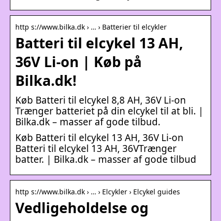
http s://www.bilka.dk › … › Batterier til elcykler
Batteri til elcykel 13 AH,
36V Li-on | Køb på
Bilka.dk!
Køb Batteri til elcykel 8,8 AH, 36V Li-on
Trænger batteriet på din elcykel til at bli. |
Bilka.dk – masser af gode tilbud.
Køb Batteri til elcykel 13 AH, 36V Li-on
Batteri til elcykel 13 AH, 36VTrænger
batter. | Bilka.dk – masser af gode tilbud
http s://www.bilka.dk › … › Elcykler › Elcykel guides
Vedligeholdelse og