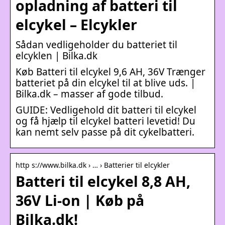
opladning af batteri til
elcykel – Elcykler
Sådan vedligeholder du batteriet til
elcyklen | Bilka.dk
Køb Batteri til elcykel 9,6 AH, 36V Trænger
batteriet på din elcykel til at blive uds. |
Bilka.dk – masser af gode tilbud.
GUIDE: Vedligehold dit batteri til elcykel
og få hjælp til elcykel batteri levetid! Du
kan nemt selv passe på dit cykelbatteri.
http s://www.bilka.dk › … › Batterier til elcykler
Batteri til elcykel 8,8 AH,
36V Li-on | Køb på
Bilka.dk!