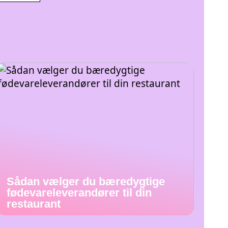
Sådan vælger du bæredygtige
fødevareleverandører til din
restaurant