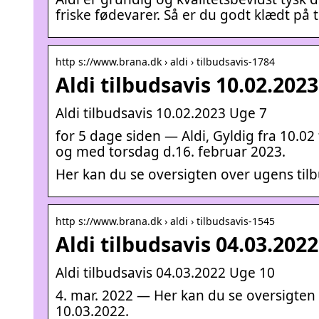
friske fødevarer. Så er du godt klædt på 
http s://www.brana.dk › aldi › tilbudsavis-1784
Aldi tilbudsavis 10.02.202
Aldi tilbudsavis 10.02.2023 Uge 7
for 5 dage siden — Aldi, Gyldig fra 10.02 
og med torsdag d.16. februar 2023.
Her kan du se oversigten over ugens tilbu
http s://www.brana.dk › aldi › tilbudsavis-1545
Aldi tilbudsavis 04.03.202
Aldi tilbudsavis 04.03.2022 Uge 10
4. mar. 2022 — Her kan du se oversigten o
10.03.2022.