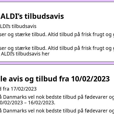
 ALDI’s tilbudsavis
LDI’s tilbudsavis
ser og stærke tilbud. Altid tilbud på frisk frugt og
ser og stærke tilbud. Altid tilbud på frisk frugt og
LDI’s tilbudsavis her
le avis og tilbud fra 10/02/2023
ud fra 17/02/2023
på Danmarks vel nok bedste tilbud på fødevarer o
10/02/2023 – 16/02/2023.
på Danmarks vel nok bedste tilbud på fødevarer o